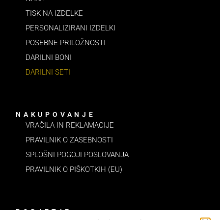
TISK NA IZDELKE
PERSONALIZIRANI IZDELKI
POSEBNE PRILOŽNOSTI
DARILNI BONI
DARILNI SETI
NAKUPOVANJE
VRAČILA IN REKLAMACIJE
PRAVILNIK O ZASEBNOSTI
SPLOŠNI POGOJI POSLOVANJA
PRAVILNIK O PIŠKOTKIH (EU)
PODJETJE