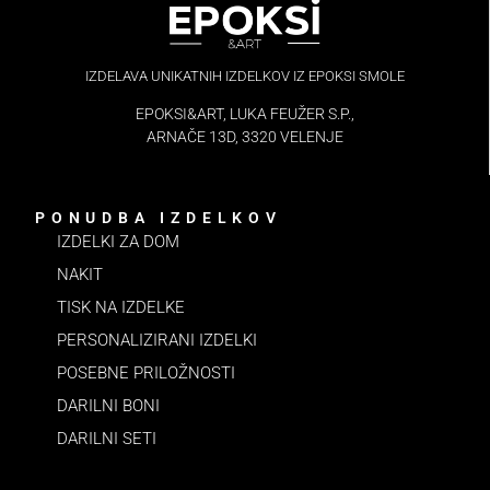
IZDELAVA UNIKATNIH IZDELKOV IZ EPOKSI SMOLE
EPOKSI&ART, LUKA FEUŽER S.P.,
ARNAČE 13D, 3320 VELENJE
PONUDBA IZDELKOV
IZDELKI ZA DOM
NAKIT
TISK NA IZDELKE
PERSONALIZIRANI IZDELKI
POSEBNE PRILOŽNOSTI
DARILNI BONI
DARILNI SETI